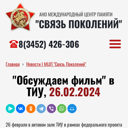
8(3452) 426-306
Главная
›
Новости I МЦП "Связь Поколений"
"Обсуждаем фильм" в
ТИУ,
26.02.2024
26 февраля в актовом зале ТИУ в рамках федерального проекта