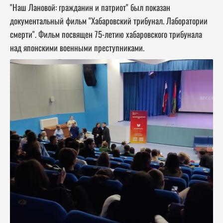
"Наш Лановой: гражданин и патриот" был показан
документальный фильм "Хабаровский трибунал. Лаборатории
смерти". Фильм посвящен 75-летию хабаровского трибунала
над японскими военными
преступниками.