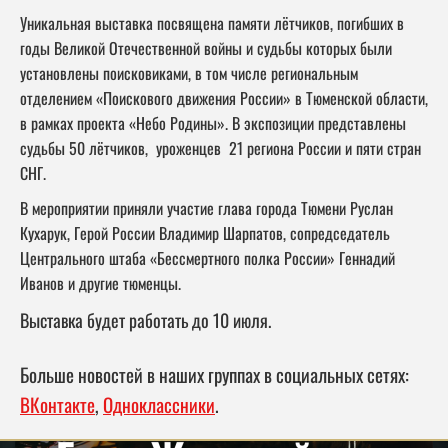
Уникальная выставка посвящена памяти лётчиков, погибших в
годы Великой Отечественной войны и судьбы которых были
установлены поисковиками, в том числе региональным
отделением «Поискового движения России» в Тюменской области,
в рамках проекта «Небо Родины». В экспозиции представлены
судьбы 50 лётчиков, уроженцев 21 региона России и пяти стран
СНГ.
В мероприятии приняли участие глава города Тюмени Руслан
Кухарук, Герой России Владимир Шарпатов, сопредседатель
Центрального штаба «Бессмертного полка России» Геннадий
Иванов и другие тюменцы.
Выставка будет работать до 10 июля.
Больше новостей в наших группах в социальных сетях:
ВКонтакте
,
Одноклассники
.