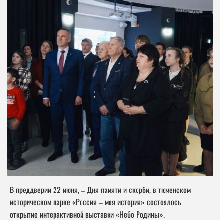
В преддверии 22 июня, – Дня памяти и скорби, в тюменском
историческом парке «Россия – моя история» состоялось
открытие интерактивной выставки «Небо Родины».